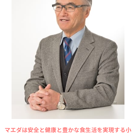
マエダは安全と健康と豊かな食生活を実現する小