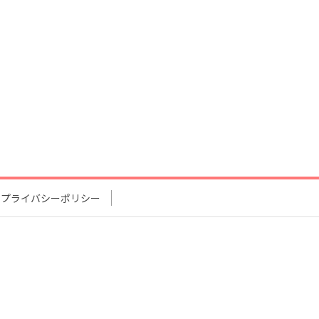
プライバシーポリシー