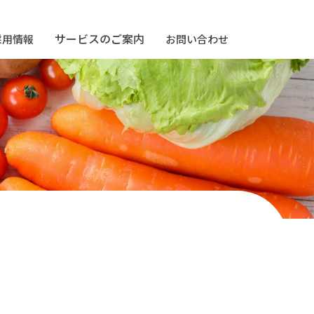
サービスのご案内
採用情報
お問い合わせ
舗
トレーサビリティ