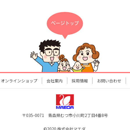
ページトップ
オンラインショップ
会社案内
採用情報
お問い合わせ
〒035-0071 青森県むつ市小川町2丁目4番8号
©2020 株式会社マエダ.