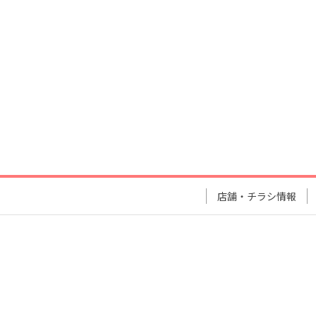
店舗・チラシ情報