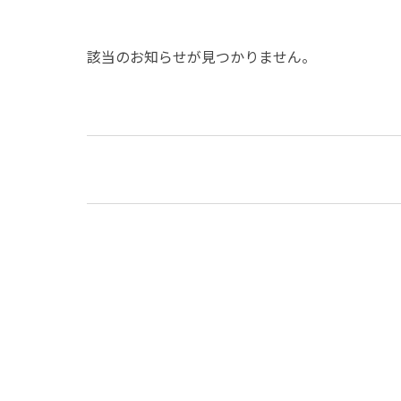
該当のお知らせが見つかりません。