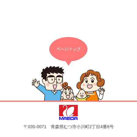
ページトップ
〒035-0071 青森県むつ市小川町2丁目4番8号